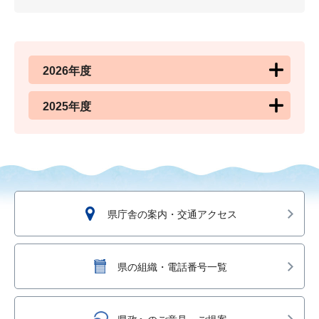
2026年度
2025年度
県庁舎の案内・交通アクセス
県の組織・電話番号一覧