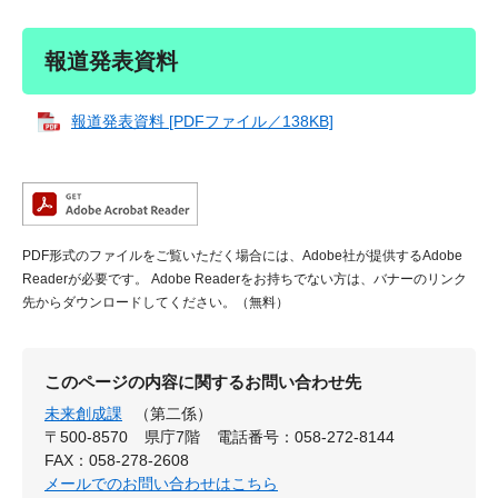
報道発表資料
報道発表資料 [PDFファイル／138KB]
PDF形式のファイルをご覧いただく場合には、Adobe社が提供するAdobe
Readerが必要です。
Adobe Readerをお持ちでない方は、バナーのリンク
先からダウンロードしてください。（無料）
このページの内容に関するお問い合わせ先
未来創成課
（第二係）
〒500-8570
県庁7階
電話番号：058-272-8144
FAX：058-278-2608
メールでのお問い合わせはこちら