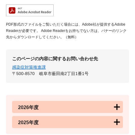
PDF形式のファイルをご覧いただく場合には、Adobe社が提供するAdobe
Readerが必要です。
Adobe Readerをお持ちでない方は、バナーのリンク
先からダウンロードしてください。（無料）
このページの内容に関するお問い合わせ先
感染症対策推進課
〒500-8570
岐阜市薮田南2丁目1番1号
2026年度
2025年度