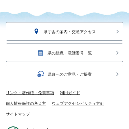
県庁舎の案内・交通アクセス
県の組織・電話番号一覧
県政へのご意見・ご提案
リンク・著作権・免責事項
利用ガイド
個人情報保護の考え方
ウェブアクセシビリティ方針
サイトマップ