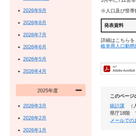
3月中に712世
2026年9月
※人口及び世帯
2026年8月
発表資料
2026年7月
詳細はこちらを
岐阜県人口動態
2026年6月
2026年5月
2026年4月
2025年度
このページ
2026年3月
統計課
（
県庁18階
2026年2月
メールでの
2026年1月