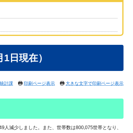
月1日現在）
統計課
印刷ページ表示
大きな文字で印刷ページ表示
849人減少しました。また、世帯数は800,075世帯となり、