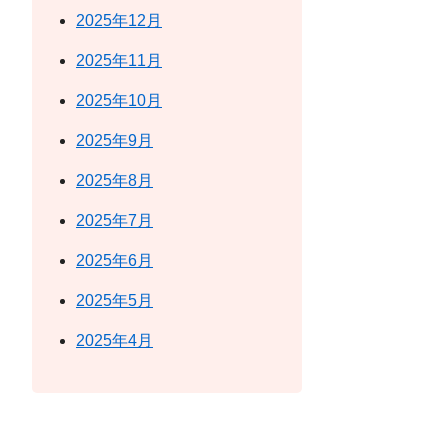
2025年12月
2025年11月
2025年10月
2025年9月
2025年8月
2025年7月
2025年6月
2025年5月
2025年4月