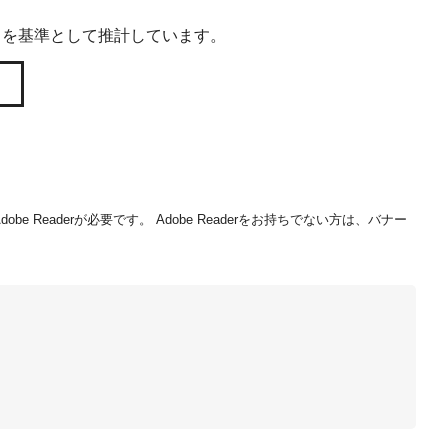
）を基準として推計しています。
be Readerが必要です。
Adobe Readerをお持ちでない方は、バナー