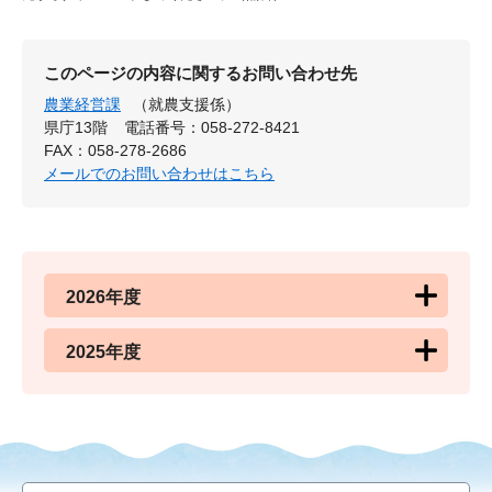
このページの内容に関するお問い合わせ先
農業経営課
（就農支援係）
県庁13階
電話番号：058-272-8421
FAX：058-278-2686
メールでのお問い合わせはこちら
2026年度
2025年度