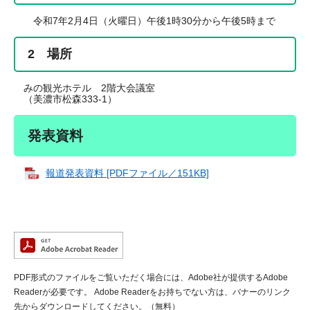
令和7年2月4日（火曜日）午後1時30分から午後5時まで
2 場所
みの観光ホテル 2階大会議室
（美濃市松森333-1）
発表資料
報道発表資料 [PDFファイル／151KB]
PDF形式のファイルをご覧いただく場合には、Adobe社が提供するAdobe
Readerが必要です。
Adobe Readerをお持ちでない方は、バナーのリンク
先からダウンロードしてください。（無料）