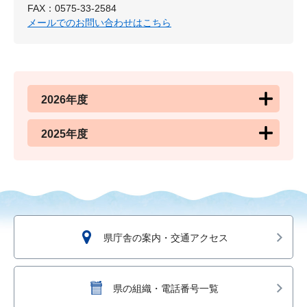
FAX：0575-33-2584
メールでのお問い合わせはこちら
2026年度
2025年度
県庁舎の案内・交通アクセス
県の組織・電話番号一覧