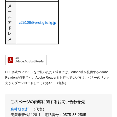
メ
ー
ル
ア
c25108@pref.gifu.lg.jp
ド
レ
ス
PDF形式のファイルをご覧いただく場合には、Adobe社が提供するAdobe
Readerが必要です。
Adobe Readerをお持ちでない方は、バナーのリンク
先からダウンロードしてください。（無料）
このページの内容に関するお問い合わせ先
森林研究所
（代表）
美濃市曽代1128-1
電話番号：0575-33-2585