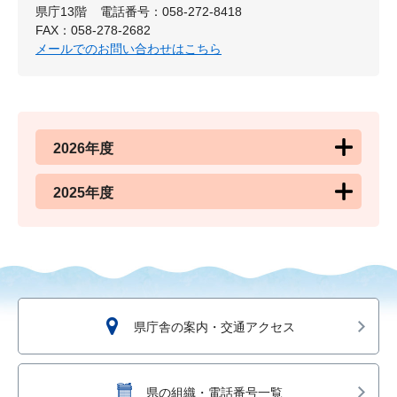
県庁13階
電話番号：058-272-8418
FAX：058-278-2682
メールでのお問い合わせはこちら
2026年度
2025年度
県庁舎の案内・交通アクセス
県の組織・電話番号一覧