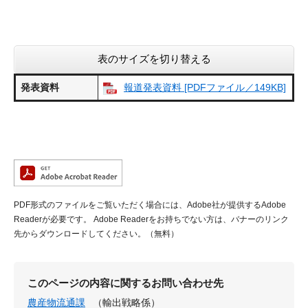
表のサイズを切り替える
発表資料
報道発表資料 [PDFファイル／149KB]
PDF形式のファイルをご覧いただく場合には、Adobe社が提供するAdobe
Readerが必要です。
Adobe Readerをお持ちでない方は、バナーのリンク
先からダウンロードしてください。（無料）
このページの内容に関するお問い合わせ先
農産物流通課
（輸出戦略係）