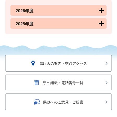
2026年度
2025年度
県庁舎の案内・交通アクセス
県の組織・電話番号一覧
県政へのご意見・ご提案