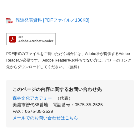
報道発表資料 [PDFファイル／136KB]
PDF形式のファイルをご覧いただく場合には、Adobe社が提供するAdobe
Readerが必要です。
Adobe Readerをお持ちでない方は、バナーのリンク
先からダウンロードしてください。（無料）
このページの内容に関するお問い合わせ先
森林文化アカデミー
（代表）
美濃市曽代88番地
電話番号：0575-35-2525
FAX：0575-35-2529
メールでのお問い合わせはこちら