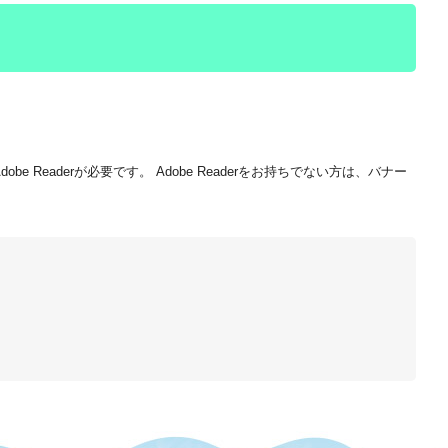
be Readerが必要です。
Adobe Readerをお持ちでない方は、バナー