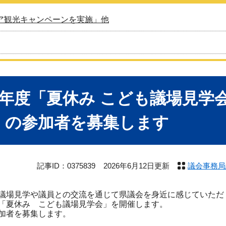
ア観光キャンペーンを実施」他
8年度「夏休み こども議場見学
）の参加者を募集します
記事ID：0375839
2026年6月12日更新
議会事務局
場見学や議員との交流を通じて県議会を身近に感じていただ
「夏休み こども議場見学会」を開催します。
加者を募集します。