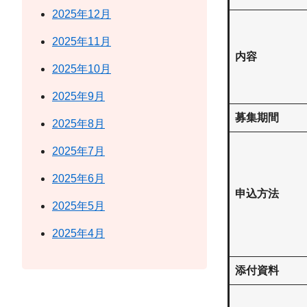
2025年12月
2025年11月
内容
2025年10月
2025年9月
募集期間
2025年8月
2025年7月
2025年6月
申込方法
2025年5月
2025年4月
添付資料