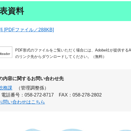
表資料
[PDFファイル／288KB]
PDF形式のファイルをご覧いただく場合には、Adobe社が提供するAdo
のリンク先からダウンロードしてください。（無料）
の内容に関するお問い合わせ先
総務課
（管理調整係）
電話番号：058-272-8717
FAX：058-278-2802
お問い合わせはこちら