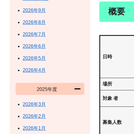
概要
2026年9月
2026年8月
2026年7月
2026年6月
日時
2026年5月
2026年4月
場所
2025年度
対象 者
2026年3月
2026年2月
募集人数
2026年1月