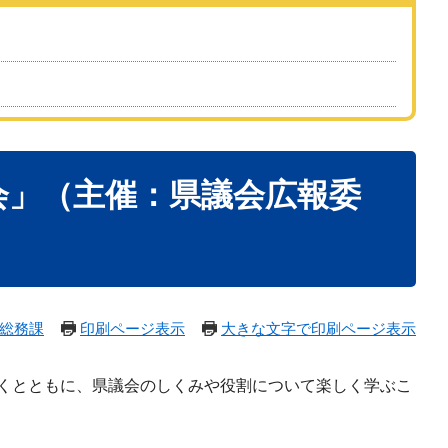
会」（主催：県議会広報委
総務課
印刷ページ表示
大きな文字で印刷ページ表示
くとともに、県議会のしくみや役割について楽しく学ぶこ