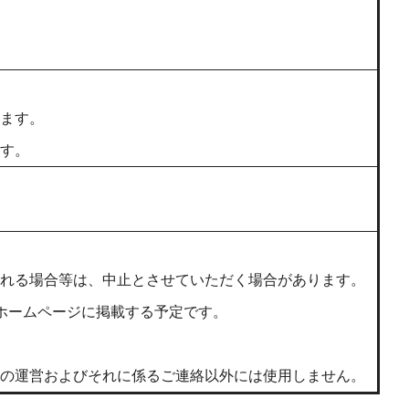
ます。
す。
れる場合等は、中止とさせていただく場合があります。
ホームページに掲載する予定です。
の運営およびそれに係るご連絡以外には使用しません。