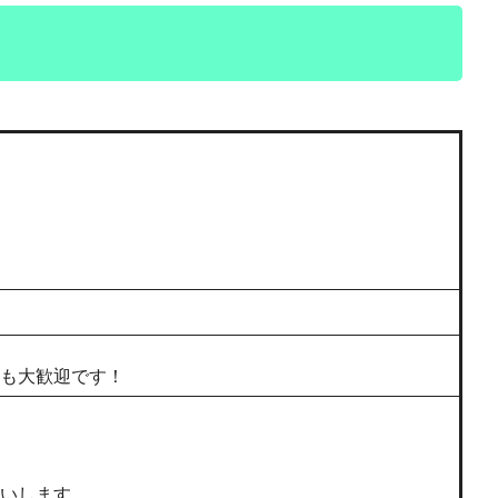
も大歓迎です！
いします。