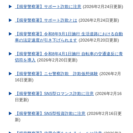
【揖斐警察署】サポート詐欺に注意
2026年2月24日更新
【揖斐警察署】サポート詐欺とは
2026年2月24日更新
【揖斐警察署】令和8年9月1日施行 生活道路における自動
車の法定速度が引き下げられます
2026年2月20日更新
【揖斐警察署】令和8年4月1日施行 自転車の交通違反に青
切符を導入
2026年2月20日更新
【揖斐警察署】ニセ警察詐欺 詐欺仮想体験
2026年2月
16日更新
【揖斐警察署】SNS型ロマンス詐欺に注意
2026年2月16
日更新
【揖斐警察署】SNS型投資詐欺に注意
2026年2月16日更
新