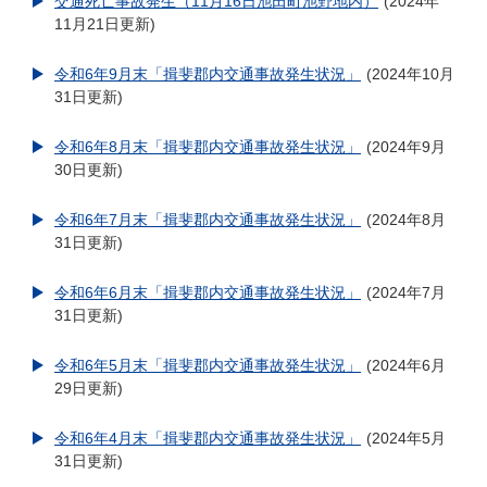
交通死亡事故発生（11月16日池田町池野地内）
2024年
11月21日更新
令和6年9月末「揖斐郡内交通事故発生状況」
2024年10月
31日更新
令和6年8月末「揖斐郡内交通事故発生状況」
2024年9月
30日更新
令和6年7月末「揖斐郡内交通事故発生状況」
2024年8月
31日更新
令和6年6月末「揖斐郡内交通事故発生状況」
2024年7月
31日更新
令和6年5月末「揖斐郡内交通事故発生状況」
2024年6月
29日更新
令和6年4月末「揖斐郡内交通事故発生状況」
2024年5月
31日更新