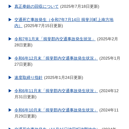
真正拳銃の回収について
2025年7月18日更新
交通死亡事故発生（令和7年7月14日 揖斐川町上南方地
内）
2025年7月15日更新
令和7年1月末「揖斐郡内交通事故発生状況」
2025年2月
28日更新
令和6年12月末「揖斐郡内交通事故発生状況」
2025年1月
27日更新
速度取締り指針
2025年1月24日更新
令和6年11月末「揖斐郡内交通事故発生状況」
2024年12
月31日更新
令和6年10月末「揖斐郡内交通事故発生状況」
2024年11
月29日更新