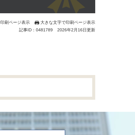
印刷ページ表示
大きな文字で印刷ページ表示
記事ID：0481789
2026年2月16日更新