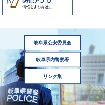
岐阜県公安委員会
岐阜県内警察署
リンク集