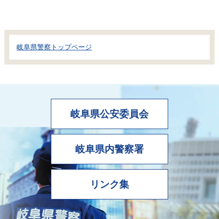
岐阜県警察トップページ
岐阜県公安委員会
岐阜県内警察署
リンク集