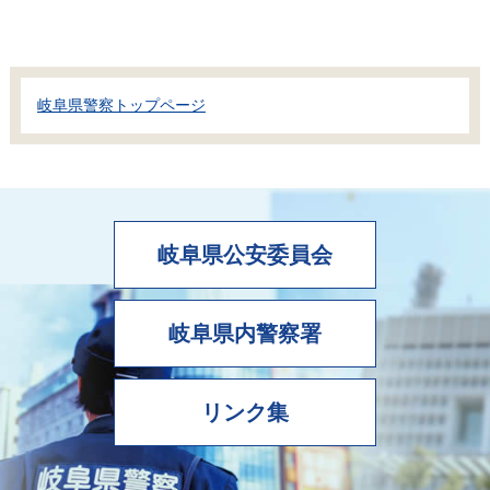
岐阜県警察トップページ
岐阜県公安委員会
岐阜県内警察署
リンク集