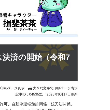
決済の開始（令和7
印刷ページ表示
大きな文字で印刷ページ表示
記事ID：0453521
2025年9月17日更新
用許可、自動車運転免許関係、銃刀法関係、