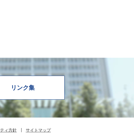
リンク集
ティ方針
サイトマップ