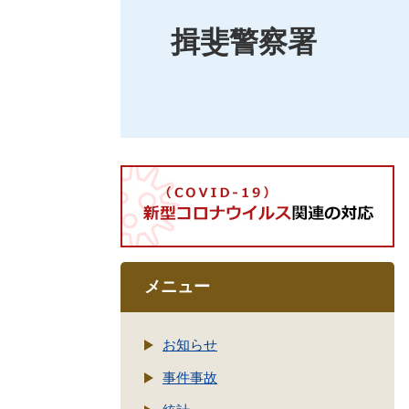
揖斐警察署
メニュー
お知らせ
事件事故