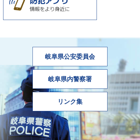
岐阜県公安委員会
岐阜県内警察署
リンク集