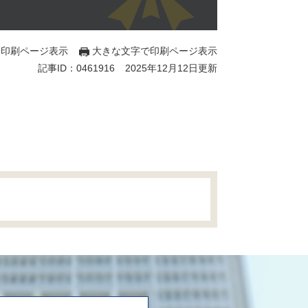
印刷ページ表示
大きな文字で印刷ページ表示
記事ID：0461916
2025年12月12日更新