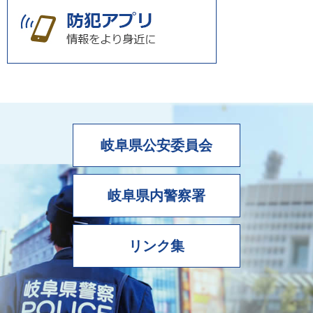
岐阜県公安委員会
岐阜県内警察署
リンク集