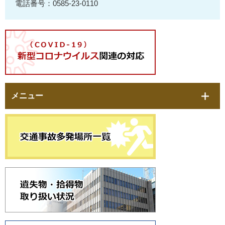
電話番号：0585-23-0110
メニュー