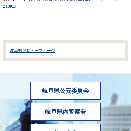
218KB]
岐阜県警察トップページ
岐阜県公安委員会
岐阜県内警察署