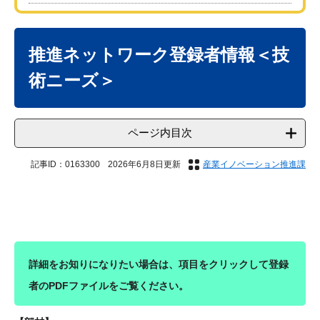
本
文
推進ネットワーク登録者情報＜技
術ニーズ＞
ページ内目次
記事ID：0163300
2026年6月8日更新
産業イノベーション推進課
詳細をお知りになりたい場合は、項目をクリックして登録
者のPDFファイルをご覧ください。