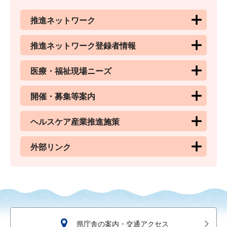
推進ネットワーク
推進ネットワーク登録者情報
医療・福祉現場ニーズ
開催・募集等案内
ヘルスケア産業推進施策
外部リンク
県庁舎の案内・交通アクセス