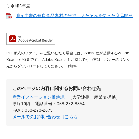
◇令和5年度​​​
地元由来の健康食品素材の発掘、またそれを使った商品開発
PDF形式のファイルをご覧いただく場合には、Adobe社が提供するAdobe
Readerが必要です。
Adobe Readerをお持ちでない方は、バナーのリンク
先からダウンロードしてください。（無料）
このページの内容に関するお問い合わせ先
産業イノベーション推進課
（大学連携・産業支援係）
県庁10階
電話番号：058-272-8354
FAX：058-278-2679
メールでのお問い合わせはこちら