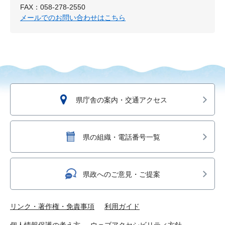
FAX：058-278-2550
メールでのお問い合わせはこちら
県庁舎の案内・交通アクセス
県の組織・電話番号一覧
県政へのご意見・ご提案
リンク・著作権・免責事項
利用ガイド