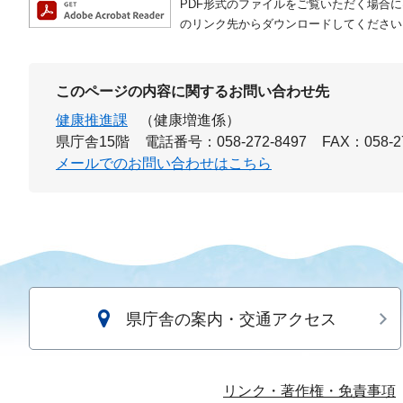
PDF形式のファイルをご覧いただく場合には、A
のリンク先からダウンロードしてください
このページの内容に関するお問い合わせ先
健康推進課
（健康増進係）
県庁舎15階
電話番号：058-272-8497
FAX：058-2
メールでのお問い合わせはこちら
県庁舎の案内・交通アクセス
リンク・著作権・免責事項