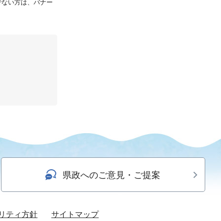
持ちでない方は、バナー
県政へのご意見・ご提案
リティ方針
サイトマップ