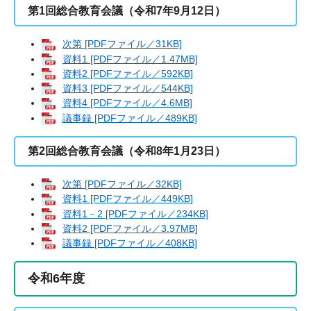
第1回総合教育会議（令和7年9月12日）
次第 [PDFファイル／31KB]
資料1 [PDFファイル／1.47MB]
資料2 [PDFファイル／592KB]
資料3 [PDFファイル／544KB]
資料4 [PDFファイル／4.6MB]
議事録 [PDFファイル／489KB]
第2回総合教育会議（令和8年1月23日）
次第 [PDFファイル／32KB]
資料1 [PDFファイル／449KB]
資料1－2 [PDFファイル／234KB]
資料2 [PDFファイル／3.97MB]
議事録 [PDFファイル／408KB]
令和6年度