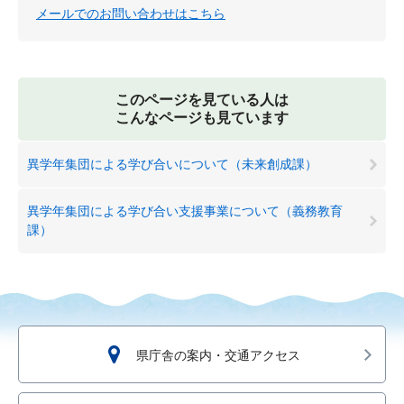
メールでのお問い合わせはこちら
このページを見ている人は
こんなページも見ています
異学年集団による学び合いについて（未来創成課）
異学年集団による学び合い支援事業について（義務教育
課）
県庁舎の案内・交通アクセス