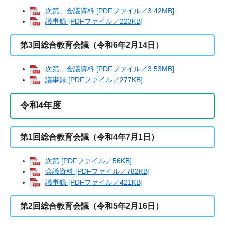
次第、会議資料 [PDFファイル／3.42MB]
議事録 [PDFファイル／223KB]
第3回総合教育会議（令和6年2月14日）
次第、会議資料 [PDFファイル／3.53MB]
議事録 [PDFファイル／277KB]
令和4年度
第1回総合教育会議（令和4年7月1日）
次第 [PDFファイル／56KB]
会議資料 [PDFファイル／782KB]
議事録 [PDFファイル／421KB]
第2回総合教育会議（令和5年2月16日）