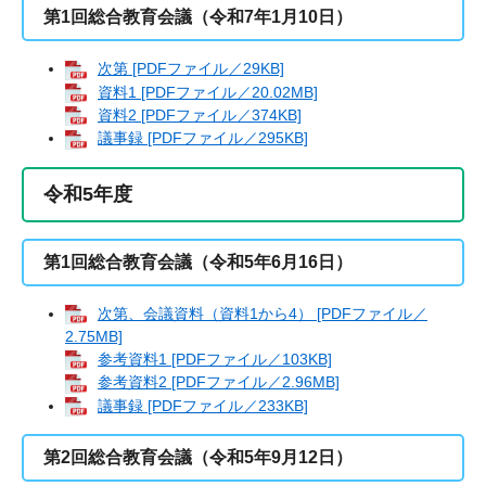
第1回総合教育会議（令和7年1月10日）
次第 [PDFファイル／29KB]
資料1 [PDFファイル／20.02MB]
資料2 [PDFファイル／374KB]
議事録 [PDFファイル／295KB]
令和5年度
第1回総合教育会議（令和5年6月16日）
次第、会議資料（資料1から4） [PDFファイル／
2.75MB]
参考資料1 [PDFファイル／103KB]
参考資料2 [PDFファイル／2.96MB]
議事録 [PDFファイル／233KB]
第2回総合教育会議（令和5年9月12日）