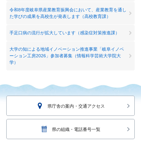
令和8年度岐阜県産業教育振興会において、産業教育を通し
た学びの成果を高校生が発表します（高校教育課）
手足口病の流行が拡大しています（感染症対策推進課）
大学の知による地域イノベーション推進事業「岐阜イノベ
ーション工房2026」参加者募集（情報科学芸術大学院大
学）
県庁舎の案内・交通アクセス
県の組織・電話番号一覧