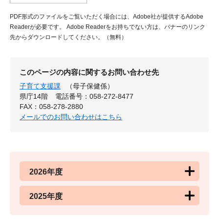
PDF形式のファイルをご覧いただく場合には、Adobe社が提供するAdobe
Readerが必要です。
Adobe Readerをお持ちでない方は、バナーのリンク
先からダウンロードしてください。（無料）
このページの内容に関するお問い合わせ先
子育て支援課
（母子保健係）
県庁14階
電話番号：058-272-8477
FAX：058-278-2880
メールでのお問い合わせはこちら
2026年度
2025年度