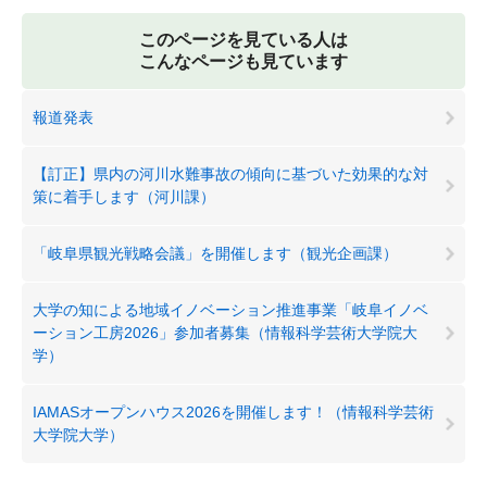
このページを見ている人は
こんなページも見ています
報道発表
【訂正】県内の河川水難事故の傾向に基づいた効果的な対
策に着手します（河川課）
「岐阜県観光戦略会議」を開催します（観光企画課）
大学の知による地域イノベーション推進事業「岐阜イノベ
ーション工房2026」参加者募集（情報科学芸術大学院大
学）
IAMASオープンハウス2026を開催します！（情報科学芸術
大学院大学）