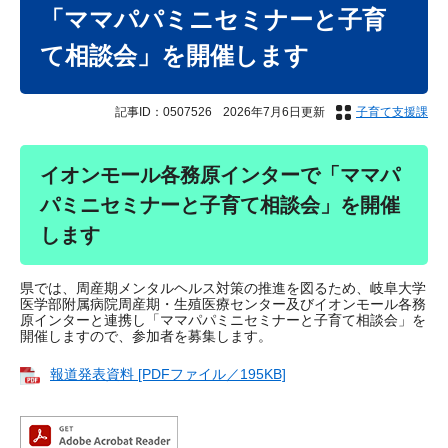
文
「ママパパミニセミナーと子育
て相談会」を開催します
記事ID：0507526
2026年7月6日更新
子育て支援課
イオンモール各務原インターで「ママパ
パミニセミナーと子育て相談会」を開催
します
県では、周産期メンタルヘルス対策の推進を図るため、岐阜大学
医学部附属病院周産期・生殖医療センター及びイオンモール各務
原インターと連携し「ママパパミニセミナーと子育て相談会」を
開催しますので、参加者を募集します。
報道発表資料 [PDFファイル／195KB]