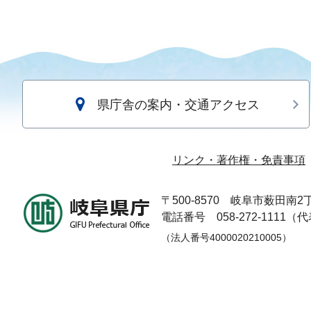
県庁舎の案内・交通アクセス
リンク・著作権・免責事項
〒500-8570
岐阜市薮田南2丁
電話番号 058-272-1111（
（法人番号4000020210005）