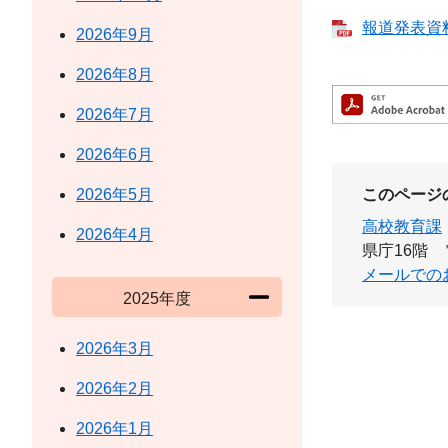
報道発表資料 
2026年9月
2026年8月
2026年7月
2026年6月
このページ
2026年5月
高校教育課
2026年4月
県庁16階
メールでの
2025年度
2026年3月
2026年2月
2026年1月