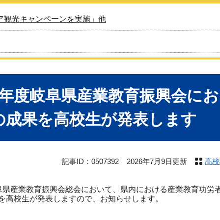
ア観光キャンペーンを実施」他
8年度岐阜県産業教育振興会に
の成果を高校生が発表します
記事ID：0507392
2026年7月9日更新
高校
県産業教育振興会総会において、県内における産業教育功労
を高校生が発表しますので、お知らせします。