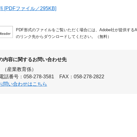
[PDFファイル／295KB]
PDF形式のファイルをご覧いただく場合には、Adobe社が提供するAdo
のリンク先からダウンロードしてください。（無料）
の内容に関するお問い合わせ先
（産業教育係）
電話番号：058-278-3581
FAX：058-278-2822
お問い合わせはこちら