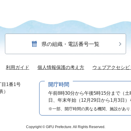
県の組織・電話番号一覧
利用ガイド
個人情報保護の考え方
ウェブアクセシビ
開庁時間
目1番1号
代表）
午前8時30分から午後5時15分まで
（土
日、年末年始（12月29日から1月3日
※一部、開庁時間の異なる機関、施設があり
Copyright © GIFU Prefecture. All Rights Reserved.