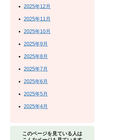
2025年12月
2025年11月
2025年10月
2025年9月
2025年8月
2025年7月
2025年6月
2025年5月
2025年4月
このページを見ている人は
こんなページも見ています