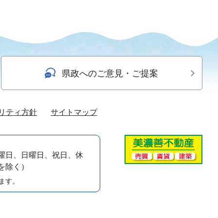
県政へのご意見・ご提案
リティ方針
サイトマップ
曜日、日曜日、祝日、休
）を除く）
ます。