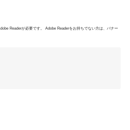
be Readerが必要です。
Adobe Readerをお持ちでない方は、バナー