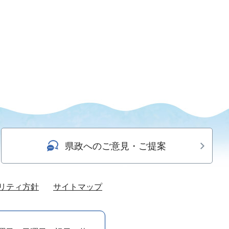
県政へのご意見・ご提案
リティ方針
サイトマップ