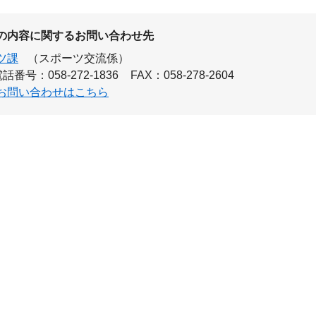
の内容に関するお問い合わせ先
ツ課
（スポーツ交流係）
話番号：058-272-1836
FAX：058-278-2604
お問い合わせはこちら