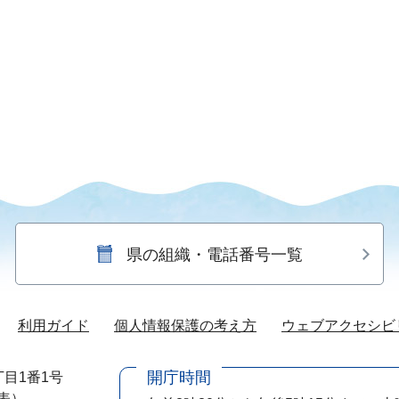
県の組織・電話番号一覧
利用ガイド
個人情報保護の考え方
ウェブアクセシビ
開庁時間
目1番1号
代表）