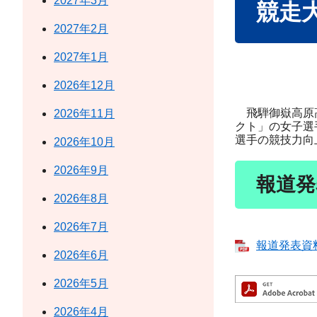
2027年3月
競走
2027年2月
2027年1月
2026年12月
飛騨御嶽高原高
2026年11月
クト」の女子選
選手の競技力向
2026年10月
2026年9月
報道発
2026年8月
2026年7月
報道発表資料 
2026年6月
2026年5月
2026年4月