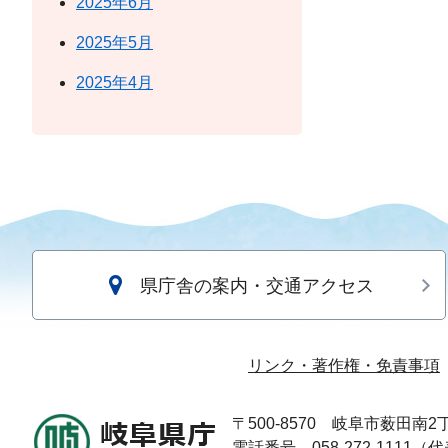
2025年6月
2025年5月
2025年4月
県庁舎の案内・交通アクセス
リンク・著作権・免責事項
〒500-8570
岐阜市薮田南2丁
電話番号 058-272-1111（