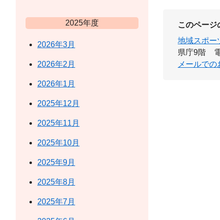
2025年度
このページ
地域スポー
2026年3月
県庁9階
電
2026年2月
メールでの
2026年1月
2025年12月
2025年11月
2025年10月
2025年9月
2025年8月
2025年7月