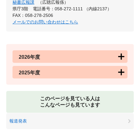
秘書広報課
（広聴広報係）
県庁3階
電話番号：058-272-1111 （内線2137）
FAX：058-278-2506
メールでのお問い合わせはこちら
2026年度
2025年度
このページを見ている人は
こんなページも見ています
報道発表