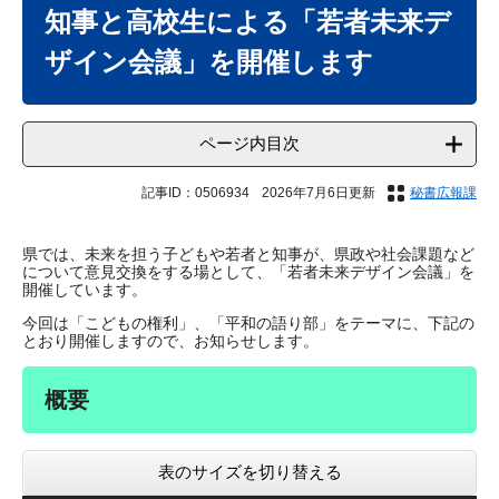
文
知事と高校生による「若者未来デ
ザイン会議」を開催します
ページ内目次
記事ID：0506934
2026年7月6日更新
秘書広報課
県では、未来を担う子どもや若者と知事が、県政や社会課題など
について意見交換をする場として、「若者未来デザイン会議」を
開催しています。
今回は「こどもの権利」、「平和の語り部」をテーマに、下記の
とおり開催しますので、お知らせします。
概要
表のサイズを切り替える