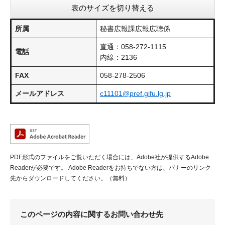
表のサイズを切り替える
所属
秘書広報課広報広聴係
直通：058-272-1115
電話
内線：2136
FAX
058-278-2506
メールアドレス
c11101@pref.gifu.lg.jp
PDF形式のファイルをご覧いただく場合には、Adobe社が提供するAdobe
Readerが必要です。
Adobe Readerをお持ちでない方は、バナーのリンク
先からダウンロードしてください。（無料）
このページの内容に関するお問い合わせ先