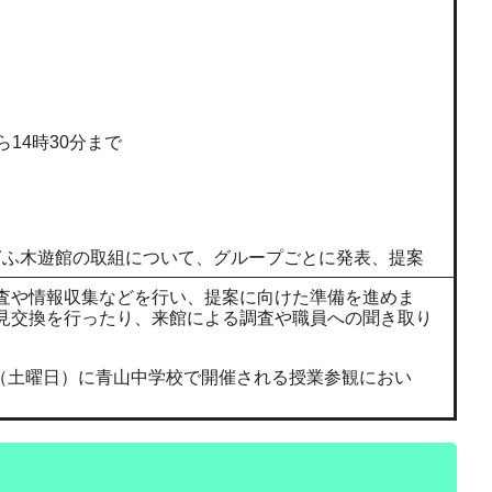
ら14時30分まで
やぎふ木遊館の取組について、グループごとに発表、提案
査や情報収集などを行い、提案に向けた準備を進めま
見交換を行ったり、来館による調査や職員への聞き取り
日（土曜日）に青山中学校で開催される授業参観におい