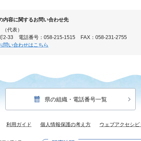
の内容に関するお問い合わせ先
（代表）
2-33
電話番号：058-215-1515
FAX：058-231-2755
お問い合わせはこちら
県の組織・電話番号一覧
利用ガイド
個人情報保護の考え方
ウェブアクセシビ