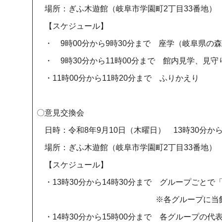
場所：ぎふ木遊館（岐阜市学園町2丁目33番地）
【スケジュール】
・ 9時00分から9時30分まで 座学（岐阜県の
・ 9時30分から11時00分まで 館内見学、見
・11時00分から11時20分まで ふりかえり
〇意見交換会
日時：令和8年9月10日（木曜日） 13時30分から
場所：ぎふ木遊館（岐阜市学園町2丁目33番地）
【スケジュール】
・13時30分から14時30分まで グループごと
※各グループに当館職員
・14時30分から15時00分まで 各グループの代