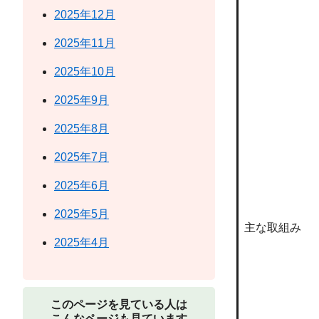
2025年12月
2025年11月
2025年10月
2025年9月
2025年8月
2025年7月
2025年6月
2025年5月
主な取組み
2025年4月
このページを見ている人は
こんなページも見ています