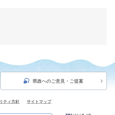
県政へのご意見・ご提案
リティ方針
サイトマップ