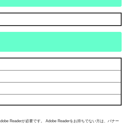
be Readerが必要です。
Adobe Readerをお持ちでない方は、バナー