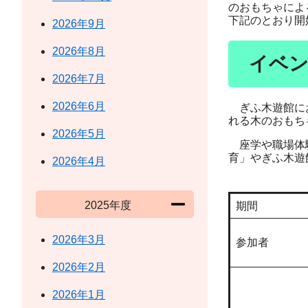
のおもちゃによ
下記のとおり開
2026年9月
2026年8月
イベン
2026年7月
2026年6月
ぎふ木遊館にお
れる木のおもち
2026年5月
座学や職場体験
育」やぎふ木遊
2026年4月
2025年度
期間
2026年3月
参加者
2026年2月
2026年1月