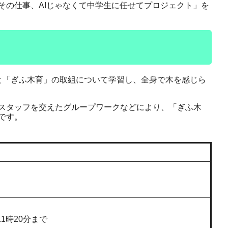
その仕事、AIじゃなくて中学生に任せてプロジェクト」を
と「ぎふ木育」の取組について学習し、全身で木を感じら
スタッフを交えたグループワークなどにより、「ぎふ木
です。
）
1時20分まで