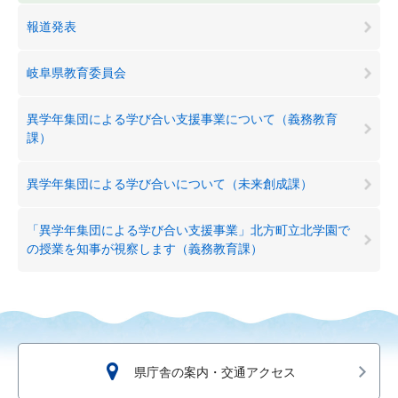
報道発表
岐阜県教育委員会
異学年集団による学び合い支援事業について（義務教育
課）
異学年集団による学び合いについて（未来創成課）
「異学年集団による学び合い支援事業」北方町立北学園で
の授業を知事が視察します（義務教育課）
県庁舎の案内・交通アクセス