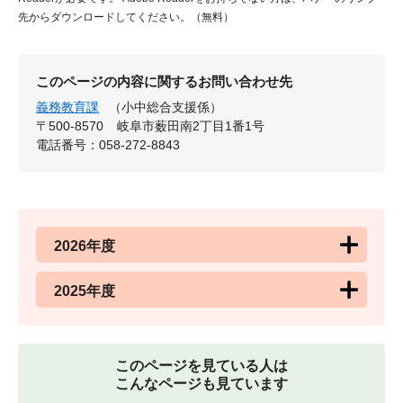
先からダウンロードしてください。（無料）
このページの内容に関するお問い合わせ先
義務教育課
（小中総合支援係）
〒500-8570
岐阜市薮田南2丁目1番1号
電話番号：058-272-8843
2026年度
2025年度
このページを見ている人は
こんなページも見ています