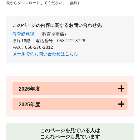
先からダウンロードしてください。（無料）
このページの内容に関するお問い合わせ先
教育総務課
（教育企画係）
県庁16階
電話番号：058-272-8728
FAX：058-278-2812
メールでのお問い合わせはこちら
2026年度
2025年度
このページを見ている人は
こんなページも見ています