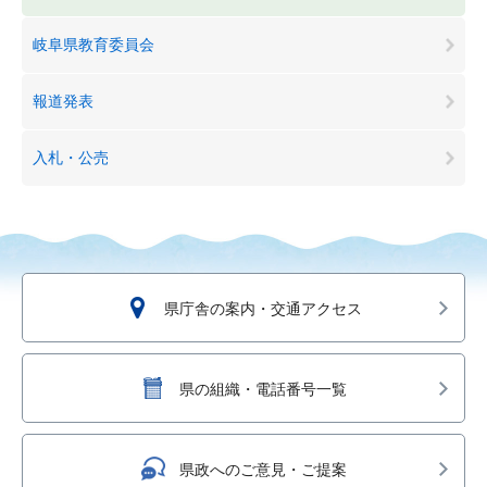
岐阜県教育委員会
報道発表
入札・公売
県庁舎の案内・交通アクセス
県の組織・電話番号一覧
県政へのご意見・ご提案