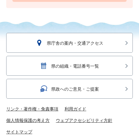
県庁舎の案内・交通アクセス
県の組織・電話番号一覧
県政へのご意見・ご提案
リンク・著作権・免責事項
利用ガイド
個人情報保護の考え方
ウェブアクセシビリティ方針
サイトマップ