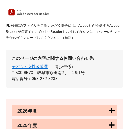
PDF形式のファイルをご覧いただく場合には、Adobe社が提供するAdobe
Readerが必要です。
Adobe Readerをお持ちでない方は、バナーのリンク
先からダウンロードしてください。（無料）
このページの内容に関するお問い合わせ先
子ども・女性政策課
（青少年係）
〒500-8570
岐阜市薮田南2丁目1番1号
電話番号：058-272-8238
2026年度
2025年度