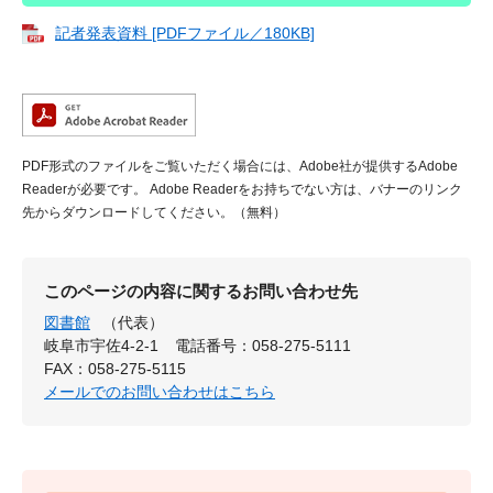
記者発表資料 [PDFファイル／180KB]
PDF形式のファイルをご覧いただく場合には、Adobe社が提供するAdobe
Readerが必要です。
Adobe Readerをお持ちでない方は、バナーのリンク
先からダウンロードしてください。（無料）
このページの内容に関するお問い合わせ先
図書館
（代表）
岐阜市宇佐4-2-1
電話番号：058-275-5111
FAX：058-275-5115
メールでのお問い合わせはこちら