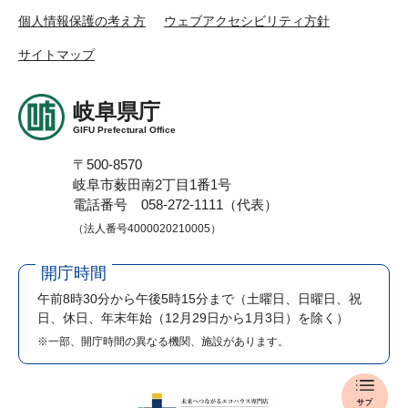
個人情報保護の考え方
ウェブアクセシビリティ方針
サイトマップ
岐阜県庁
GIFU Prefectural Office
〒500-8570
岐阜市薮田南2丁目1番1号
電話番号 058-272-1111（代表）
（法人番号4000020210005）
開庁時間
午前8時30分から午後5時15分まで
（土曜日、日曜日、祝
日、休日、年末年始（12月29日から1月3日）を除く）
※一部、開庁時間の異なる機関、施設があります。
報