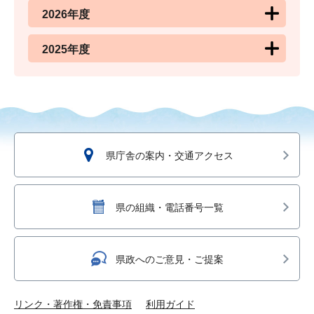
2026年度
2025年度
県庁舎の案内・交通アクセス
県の組織・電話番号一覧
県政へのご意見・ご提案
リンク・著作権・免責事項
利用ガイド