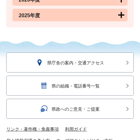
2025年度
県庁舎の案内・交通アクセス
県の組織・電話番号一覧
県政へのご意見・ご提案
リンク・著作権・免責事項
利用ガイド