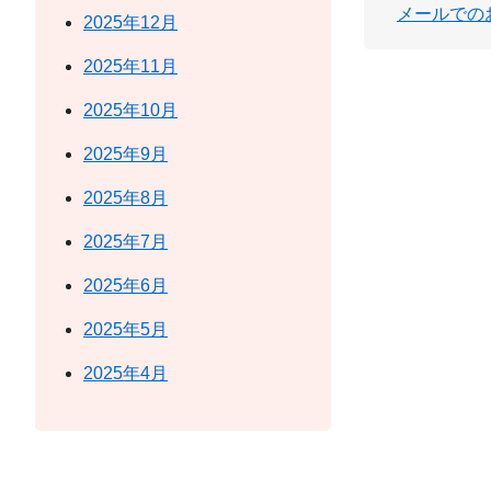
メールでの
2025年12月
2025年11月
2025年10月
2025年9月
2025年8月
2025年7月
2025年6月
2025年5月
2025年4月