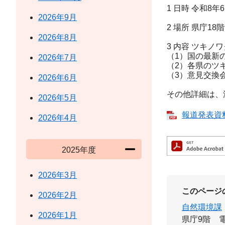
1 日時 令和8年
2026年9月
2 場所 県庁18階
2026年8月
3 内容 ツキ
（1）国の最新
2026年7月
（2）各県のツ
（3）意見交換
2026年6月
その他詳細は、
2026年5月
報道発表資料 
2026年4月
2025年度
2026年3月
このページ
2026年2月
自然環境課
2026年1月
県庁9階
電