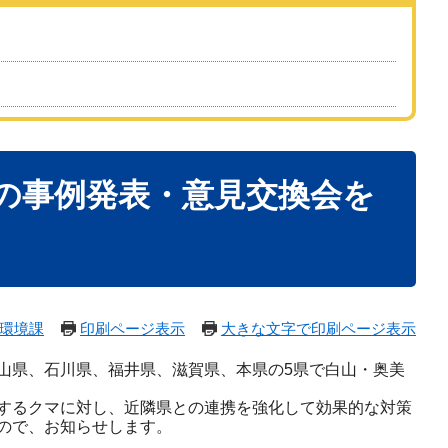
の事例発表・意見交換会を
環境課
印刷ページ表示
大きな文字で印刷ページ表示
山県、石川県、福井県、滋賀県、本県の5県で白山・奥美
するクマに対し、近隣県との連携を強化して効果的な対策
ので、お知らせします。