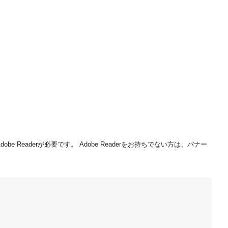
be Readerが必要です。
Adobe Readerをお持ちでない方は、バナー