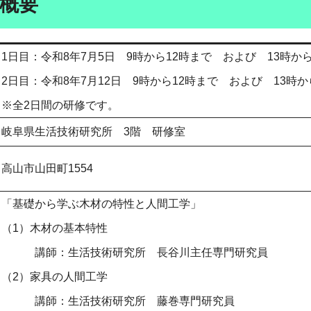
概要
1日目：令和8年7月5日 9時から12時まで および 13時から
2日目：令和8年7月12日 9時から12時まで および 13時か
※全2日間の研修です。
岐阜県生活技術研究所 3階 研修室
高山市山田町1554
「基礎から学ぶ木材の特性と人間工学」
（1）木材の基本特性
講師：生活技術研究所 長谷川主任専門研究員
（2）家具の人間工学
講師：生活技術研究所 藤巻専門研究員