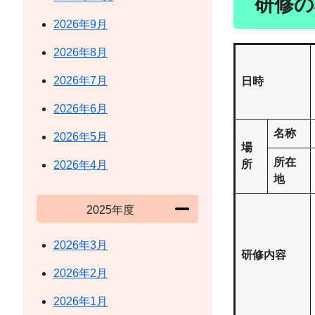
研修の
2026年9月
2026年8月
2026年7月
日時
2026年6月
名称
2026年5月
場
所在
所
2026年4月
地
2025年度
2026年3月
研修内容
2026年2月
2026年1月