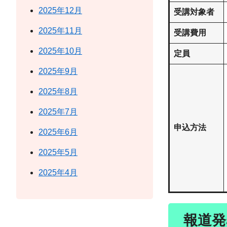
2025年12月
受講対象者
2025年11月
受講費用
2025年10月
定員
2025年9月
2025年8月
2025年7月
申込方法
2025年6月
2025年5月
2025年4月
報道発