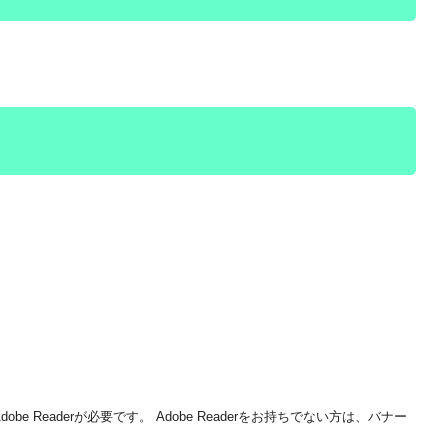
be Readerが必要です。
Adobe Readerをお持ちでない方は、バナー