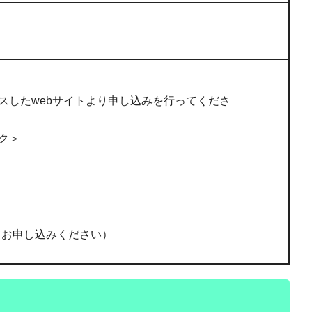
スしたwebサイトより申し込みを行ってくださ
ク＞
てお申し込みください）