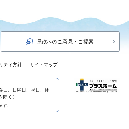
県政へのご意見・ご提案
リティ方針
サイトマップ
曜日、日曜日、祝日、休
）を除く）
ます。