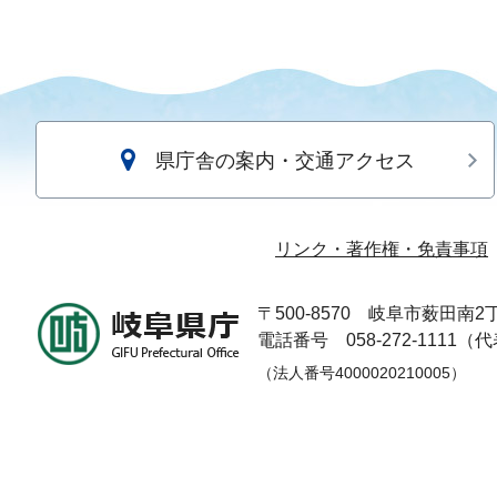
県庁舎の案内・交通アクセス
リンク・著作権・免責事項
〒500-8570
岐阜市薮田南2丁
電話番号 058-272-1111（
（法人番号4000020210005）