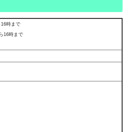
16時まで
ら16時まで