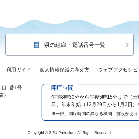
県の組織・電話番号一覧
利用ガイド
個人情報保護の考え方
ウェブアクセシビ
開庁時間
目1番1号
代表）
午前8時30分から午後5時15分まで
（土
日、年末年始（12月29日から1月3日
※一部、開庁時間の異なる機関、施設があり
Copyright © GIFU Prefecture. All Rights Reserved.