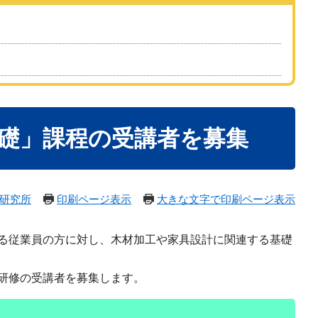
基礎」課程の受講者を募集
研究所
印刷ページ表示
大きな文字で印刷ページ表示
る従業員の方に対し、木材加工や家具設計に関連する基礎
研修の受講者を募集します。