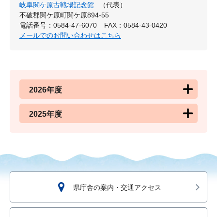
岐阜関ケ原古戦場記念館
（代表）
不破郡関ケ原町関ケ原894-55
電話番号：0584-47-6070
FAX：0584-43-0420
メールでのお問い合わせはこちら
2026年度
2025年度
県庁舎の案内・交通アクセス