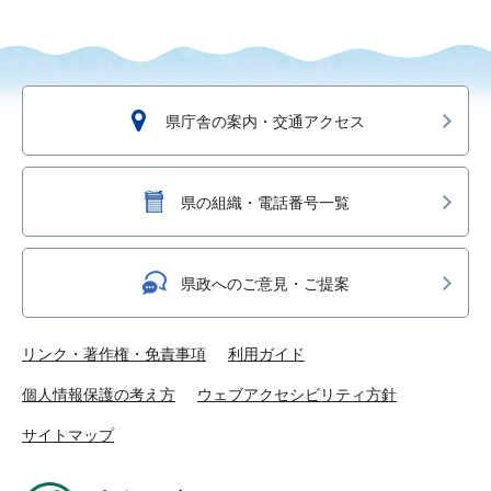
県庁舎の案内・交通アクセス
県の組織・電話番号一覧
県政へのご意見・ご提案
リンク・著作権・免責事項
利用ガイド
個人情報保護の考え方
ウェブアクセシビリティ方針
サイトマップ