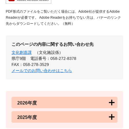
PDF形式のファイルをご覧いただく場合には、Adobe社が提供するAdobe
Readerが必要です。
Adobe Readerをお持ちでない方は、バナーのリンク
先からダウンロードしてください。（無料）
このページの内容に関するお問い合わせ先
文化創造課
（文化施設係）
県庁9階
電話番号：058-272-8378
FAX：058-278-3529
メールでのお問い合わせはこちら
2026年度
2025年度