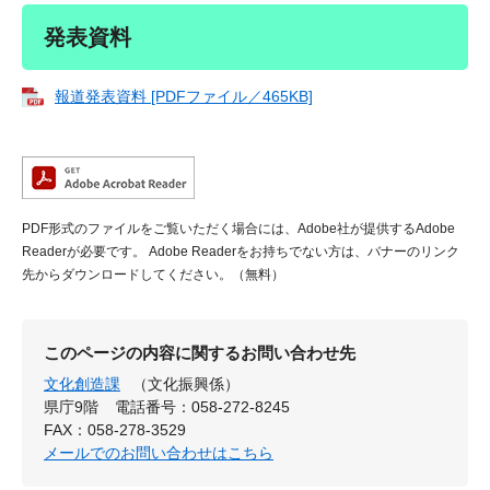
発表資料
報道発表資料 [PDFファイル／465KB]
PDF形式のファイルをご覧いただく場合には、Adobe社が提供するAdobe
Readerが必要です。
Adobe Readerをお持ちでない方は、バナーのリンク
先からダウンロードしてください。（無料）
このページの内容に関するお問い合わせ先
文化創造課
（文化振興係）
県庁9階
電話番号：058-272-8245
FAX：058-278-3529
メールでのお問い合わせはこちら