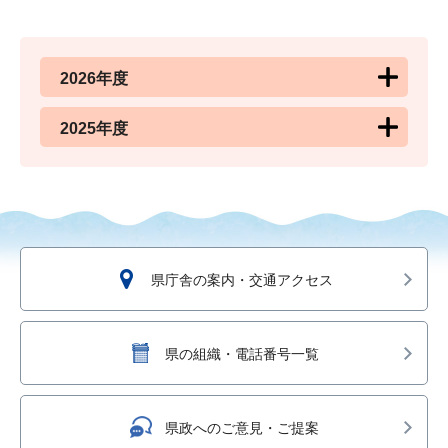
2026年度
2025年度
県庁舎の案内・交通アクセス
県の組織・電話番号一覧
県政へのご意見・ご提案