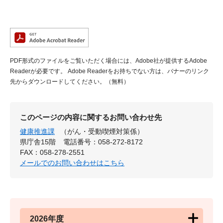
PDF形式のファイルをご覧いただく場合には、Adobe社が提供するAdobe
Readerが必要です。
Adobe Readerをお持ちでない方は、バナーのリンク
先からダウンロードしてください。（無料）
このページの内容に関するお問い合わせ先
健康推進課
（がん・受動喫煙対策係）
県庁舎15階
電話番号：058-272-8172
FAX：058-278-2551
メールでのお問い合わせはこちら
2026年度