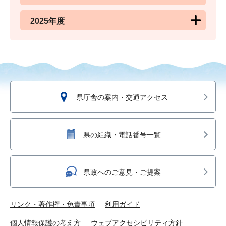
2025年度
県庁舎の案内・交通アクセス
県の組織・電話番号一覧
県政へのご意見・ご提案
リンク・著作権・免責事項
利用ガイド
個人情報保護の考え方
ウェブアクセシビリティ方針