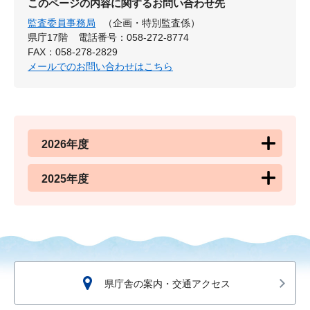
このページの内容に関するお問い合わせ先
監査委員事務局
（企画・特別監査係）
県庁17階
電話番号：058-272-8774
FAX：058-278-2829
メールでのお問い合わせはこちら
2026年度
2025年度
県庁舎の案内・交通アクセス