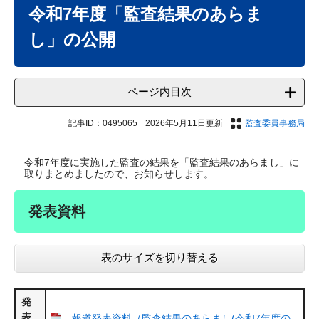
文
令和7年度「監査結果のあらま
し」の公開
ページ内目次
記事ID：0495065
2026年5月11日更新
監査委員事務局
令和7年度に実施した監査の結果を「監査結果のあらまし」に
取りまとめましたので、お知らせします。
発表資料
表のサイズを切り替える
発
表
報道発表資料（監査結果のあらまし(令和7年度の