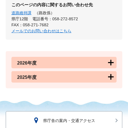
このページの内容に関するお問い合わせ先
道路維持課
（路政係）
県庁12階
電話番号：058-272-8572
FAX：058-271-7682
メールでのお問い合わせはこちら
2026年度
2025年度
県庁舎の案内・交通アクセス