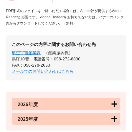
PDF形式のファイルをご覧いただく場合には、Adobe社が提供するAdobe
Readerが必要です。
Adobe Readerをお持ちでない方は、バナーのリンク
先からダウンロードしてください。（無料）
このページの内容に関するお問い合わせ先
航空宇宙産業課
（産業振興係）
県庁10階
電話番号：058-272-8836
FAX：058-278-2653
メールでのお問い合わせはこちら
2026年度
2025年度