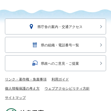
県庁舎の案内・交通アクセス
県の組織・電話番号一覧
県政へのご意見・ご提案
リンク・著作権・免責事項
利用ガイド
個人情報保護の考え方
ウェブアクセシビリティ方針
サイトマップ