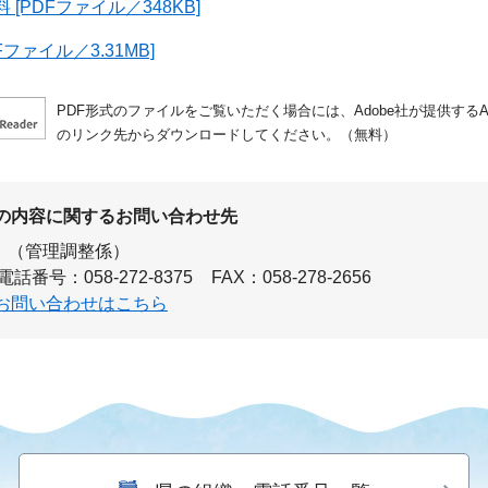
[PDFファイル／348KB]
Fファイル／3.31MB]
PDF形式のファイルをご覧いただく場合には、Adobe社が提供するAdo
のリンク先からダウンロードしてください。（無料）
の内容に関するお問い合わせ先
（管理調整係）
電話番号：058-272-8375
FAX：058-278-2656
お問い合わせはこちら