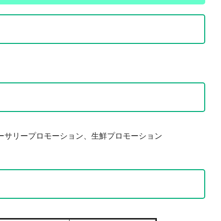
ーサリープロモーション、生鮮プロモーション