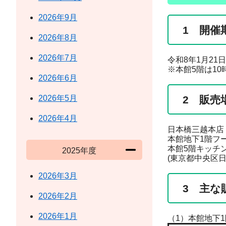
2026年9月
1 開催
2026年8月
2026年7月
令和8年1月21日
※本館5階は10
2026年6月
2026年5月
2 販売
2026年4月
日本橋三越本店
本館地下1階フ
本館5階キッチ
2025年度
(東京都中央区日
2026年3月
3 主な
2026年2月
2026年1月
（1）本館地下