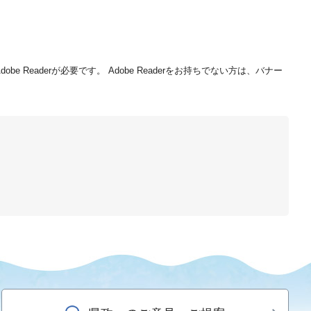
be Readerが必要です。
Adobe Readerをお持ちでない方は、バナー