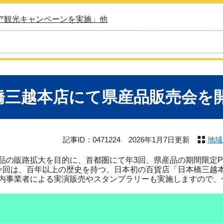
ア観光キャンペーンを実施」他
橋三越本店にて県産品販売会を
記事ID：0471224
2026年1月7日更新
地域
の販路拡大を目的に、首都圏にて年3回、県産品の期間限定P
回は、百年以上の歴史を持つ、日本初の百貨店「日本橋三越本
内事業者による実演販売やスタンプラリーも実施しますので、