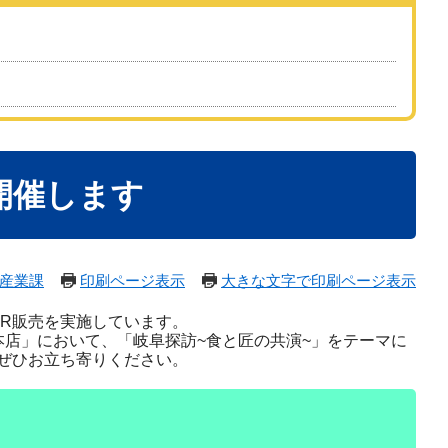
開催します
産業課
印刷ページ表示
大きな文字で印刷ページ表示
R販売を実施しています。
店」において、「岐阜探訪~食と匠の共演~」をテーマに
ぜひお立ち寄りください。