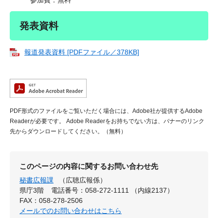
参加費：無料
発表資料
報道発表資料 [PDFファイル／378KB]
PDF形式のファイルをご覧いただく場合には、Adobe社が提供するAdobe
Readerが必要です。
Adobe Readerをお持ちでない方は、バナーのリンク
先からダウンロードしてください。（無料）
このページの内容に関するお問い合わせ先
秘書広報課
（広聴広報係）
県庁3階
電話番号：058-272-1111 （内線2137）
FAX：058-278-2506
メールでのお問い合わせはこちら