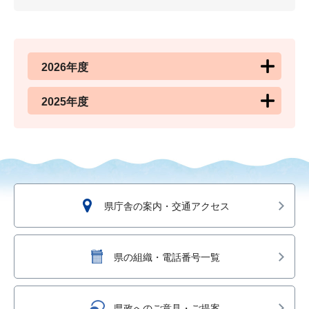
2026年度
2025年度
県庁舎の案内・交通アクセス
県の組織・電話番号一覧
県政へのご意見・ご提案