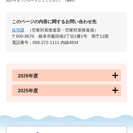
先からダウンロードしてください。（無料）
このページの内容に関するお問い合わせ先
住宅課
（空家対策推進室・空家対策推進係）
〒500-8570
岐阜市薮田南2丁目1番1号 県庁11階
電話番号：058-272-1111 内線4834
2026年度
2025年度