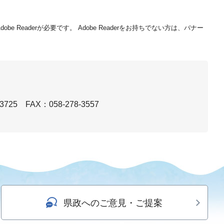
be Readerが必要です。
Adobe Readerをお持ちでない方は、バナー
3725
FAX：058-278-3557
県政へのご意見・ご提案