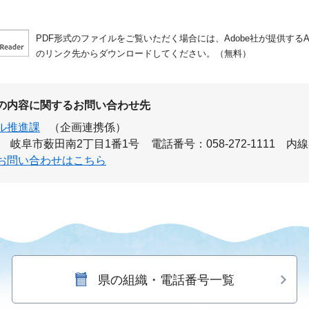
PDF形式のファイルをご覧いただく場合には、Adobe社が提供するAdo
のリンク先からダウンロードしてください。（無料）
の内容に関するお問い合わせ先
ル推進課
（企画連携係）
岐阜市薮田南2丁目1番1号
電話番号：058-272-1111 内線
お問い合わせはこちら
県の組織・電話番号一覧