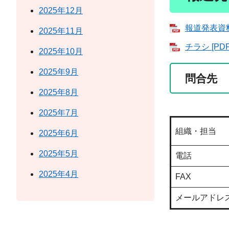
2025年12月
報道発表資料 
2025年11月
チラシ [PD
2025年10月
2025年9月
問合先
2025年8月
2025年7月
組織・担当
2025年6月
2025年5月
電話
2025年4月
FAX
メールアドレ