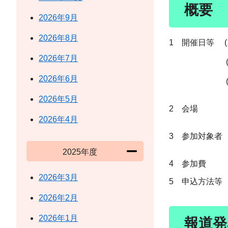
概要
2026年9月
2026年8月
​​1 開催日等 
令和7年10
2026年7月
(2)エネル
11月13
2026年6月
(3)エネル
11月20日
2026年5月
2 会場 テ
※オンライ
2026年4月
3 参加対象者
(会場定員 
2025年度
4 参加費
2026年3月
5 申込方法等
2026年2月
2026年1月
報道発