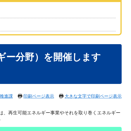
ギー分野）を開催します
推進課
印刷ページ表示
大きな文字で印刷ページ表示
では、再生可能エネルギー事業やそれを取り巻くエネルギー
。