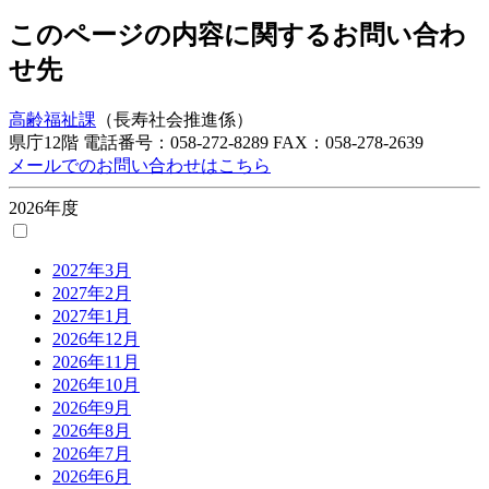
このページの内容に関するお問い合わ
せ先
高齢福祉課
（長寿社会推進係）
県庁12階
電話番号：058-272-8289
FAX：058-278-2639
メールでのお問い合わせはこちら
2026年度
2027年3月
2027年2月
2027年1月
2026年12月
2026年11月
2026年10月
2026年9月
2026年8月
2026年7月
2026年6月