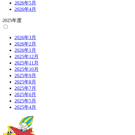
2026年5月
2026年4月
2025年度
2026年3月
2026年2月
2026年1月
2025年12月
2025年11月
2025年10月
2025年9月
2025年8月
2025年7月
2025年6月
2025年5月
2025年4月