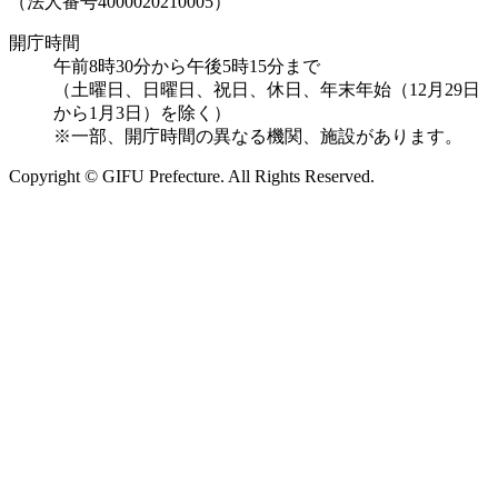
（法人番号4000020210005）
開庁時間
午前8時30分から午後5時15分まで
（土曜日、日曜日、祝日、休日、年末年始（12月29日
から1月3日）を除く）
※一部、開庁時間の異なる機関、施設があります。
Copyright © GIFU Prefecture. All Rights Reserved.