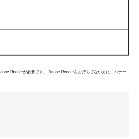
be Readerが必要です。
Adobe Readerをお持ちでない方は、バナー