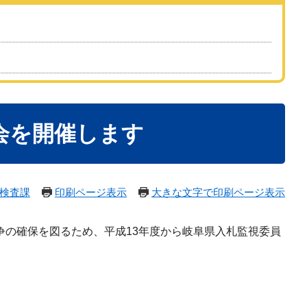
会を開催します
検査課
印刷ページ表示
大きな文字で印刷ページ表示
の確保を図るため、平成13年度から岐阜県入札監視委員