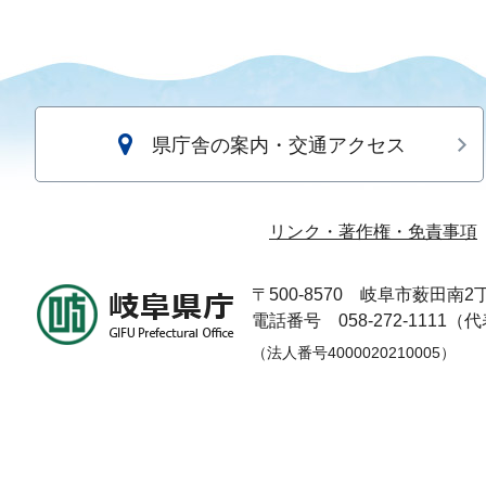
県庁舎の案内・交通アクセス
リンク・著作権・免責事項
〒500-8570
岐阜市薮田南2丁
電話番号 058-272-1111（
（法人番号4000020210005）