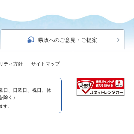
県政へのご意見・ご提案
リティ方針
サイトマップ
曜日、日曜日、祝日、休
）を除く）
ます。