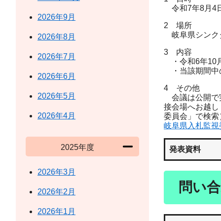
令和7年8月4日
2026年9月
2 場所
岐阜県シンクタ
2026年8月
3 内容
2026年7月
・令和6年10
・当該期間中の
2026年6月
4 その他
2026年5月
会議は公開で実
接会場へお越し
2026年4月
委員会」で検索
岐阜県入札監視
2025年度
発表資料
2026年3月
問い合
2026年2月
2026年1月