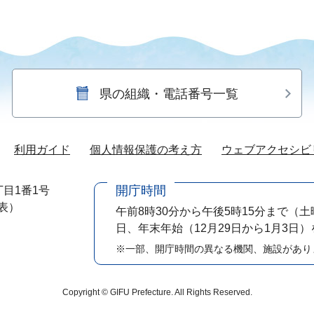
県の組織・電話番号一覧
利用ガイド
個人情報保護の考え方
ウェブアクセシビ
開庁時間
目1番1号
代表）
午前8時30分から午後5時15分まで
（土
日、年末年始（12月29日から1月3日
※一部、開庁時間の異なる機関、施設があり
Copyright © GIFU Prefecture. All Rights Reserved.