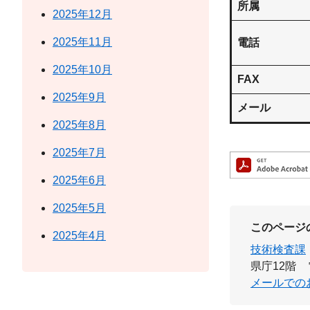
所属
2025年12月
2025年11月
電話
2025年10月
FAX
2025年9月
メール
2025年8月
2025年7月
2025年6月
2025年5月
このページ
2025年4月
技術検査課
県庁12階
メールでの