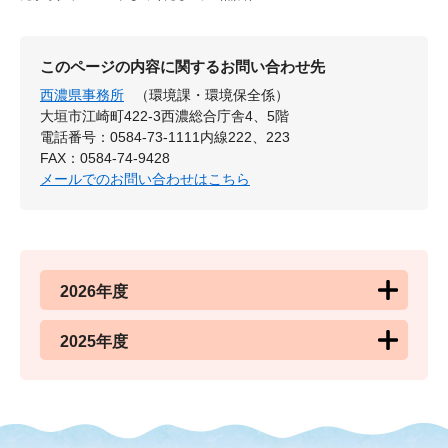
このページの内容に関するお問い合わせ先
西濃県事務所
（環境課・環境保全係）
大垣市江崎町422-3西濃総合庁舎4、5階
電話番号：0584-73-1111内線222、223
FAX：0584-74-9428
メールでのお問い合わせはこちら
2026年度
2025年度