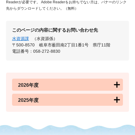
Readerが必要です。
Adobe Readerをお持ちでない方は、バナーのリンク
先からダウンロードしてください。（無料）
このページの内容に関するお問い合わせ先
水資源課
（水資源係）
〒500-8570
岐阜市薮田南2丁目1番1号 県庁11階
電話番号：058-272-8830
2026年度
2025年度